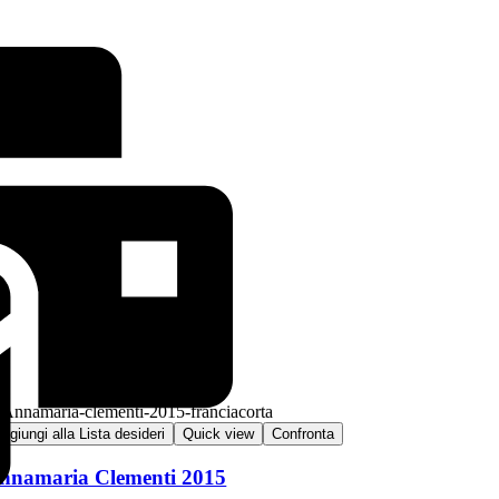
ggiungi alla Lista desideri
Quick view
Confronta
nnamaria Clementi 2015