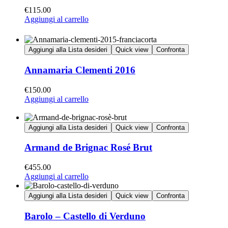
€
115.00
Aggiungi al carrello
Aggiungi alla Lista desideri
Quick view
Confronta
Annamaria Clementi 2016
€
150.00
Aggiungi al carrello
Aggiungi alla Lista desideri
Quick view
Confronta
Armand de Brignac Rosé Brut
€
455.00
Aggiungi al carrello
Aggiungi alla Lista desideri
Quick view
Confronta
Barolo – Castello di Verduno