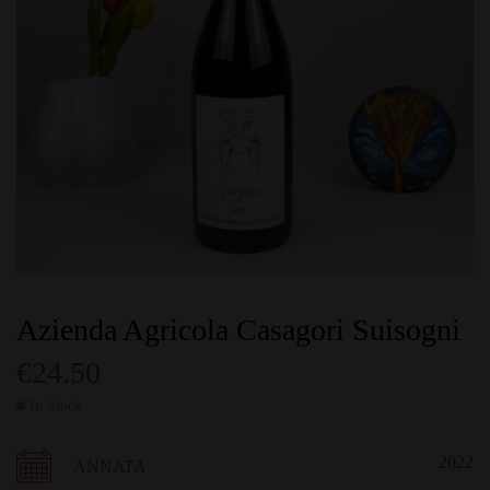
Azienda Agricola Casagori Suisogni
€
24.50
In Stock
2022
ANNATA