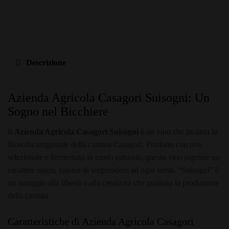
Descrizione
Azienda Agricola Casagori Suisogni: Un
Sogno nel Bicchiere
Il
Azienda Agricola Casagori Suisogni
è un vino che incarna la
filosofia artigianale della cantina Casagori. Prodotto con uve
selezionate e fermentato in modo naturale, questo vino esprime un
carattere unico, capace di sorprendere ad ogni sorso. “Suisogni” è
un omaggio alla libertà e alla creatività che guidano la produzione
della cantina.
Caratteristiche di Azienda Agricola Casagori