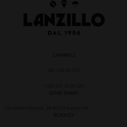
CHIAMACI
081 188 60 375
+(39) 331 20 08 520
DOVE SIAMO
Via Alfredo Pecchia, 29 80022 Arzano NA
SCRIVICI