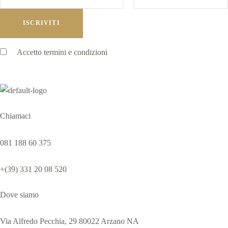
Accetto
termini e condizioni
Chiamaci
081 188 60 375
+(39) 331 20 08 520
Dove siamo
Via Alfredo Pecchia, 29 80022 Arzano NA