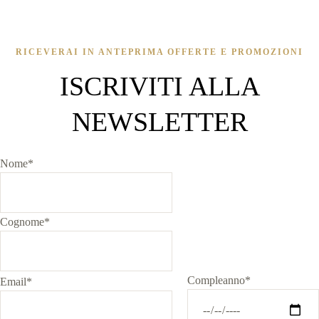
RICEVERAI IN ANTEPRIMA OFFERTE E PROMOZIONI
ISCRIVITI ALLA
NEWSLETTER
Nome*
Cognome*
Compleanno*
Email*