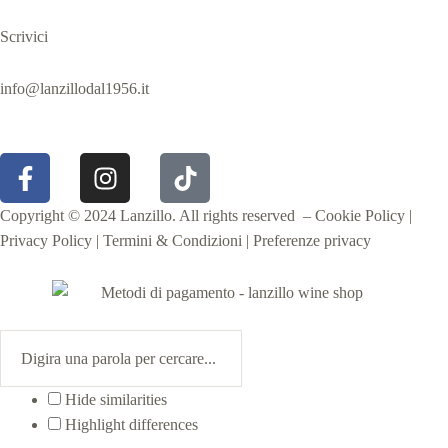
Scrivici
info@lanzillodal1956.it
Copyright © 2024
Lanzillo
. All rights reserved –
Cookie Policy
|
Privacy Policy
|
Termini & Condizioni
|
Preferenze privacy
Hide similarities
Highlight differences