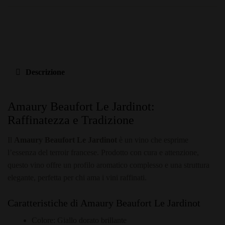
Descrizione
Amaury Beaufort Le Jardinot:
Raffinatezza e Tradizione
Il
Amaury Beaufort Le Jardinot
è un vino che esprime
l’essenza del terroir francese. Prodotto con cura e attenzione,
questo vino offre un profilo aromatico complesso e una struttura
elegante, perfetta per chi ama i vini raffinati.
Caratteristiche di Amaury Beaufort Le Jardinot
Colore: Giallo dorato brillante