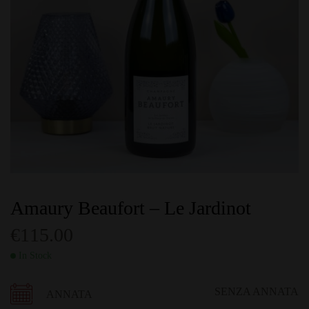
Amaury Beaufort – Le Jardinot
€
115.00
In Stock
SENZA ANNATA
ANNATA