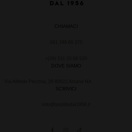
CHIAMACI
081 188 60 375
+(39) 331 20 08 520
DOVE SIAMO
Via Alfredo Pecchia, 29 80022 Arzano NA
SCRIVICI
info@lanzillodal1956.it