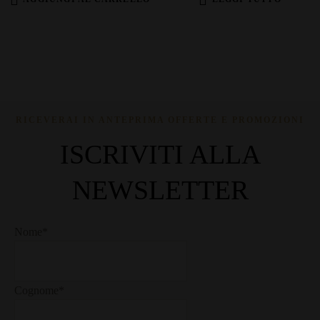
RICEVERAI IN ANTEPRIMA OFFERTE E PROMOZIONI
ISCRIVITI ALLA
NEWSLETTER
Nome*
Cognome*