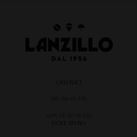
CHIAMACI
081 188 60 375
+(39) 331 20 08 520
DOVE SIAMO