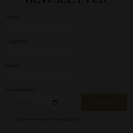
Nome*
Cognome*
Email*
Compleanno*
Accetto
termini e condizioni