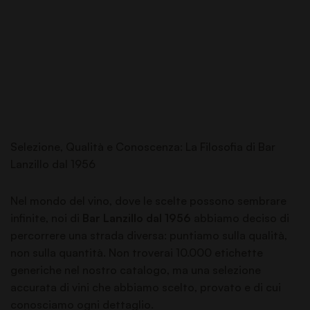
Selezione, Qualità e Conoscenza: La Filosofia di Bar
Lanzillo dal 1956
Nel mondo del vino, dove le scelte possono sembrare
infinite, noi di
Bar Lanzillo dal 1956
abbiamo deciso di
percorrere una strada diversa: puntiamo sulla qualità,
non sulla quantità. Non troverai 10.000 etichette
generiche nel nostro catalogo, ma una selezione
accurata di vini che abbiamo scelto, provato e di cui
conosciamo ogni dettaglio.