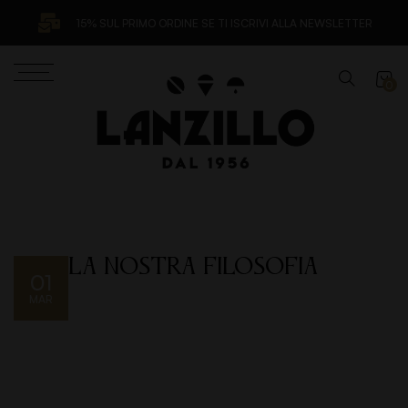
15% SUL PRIMO ORDINE SE TI ISCRIVI ALLA NEWSLETTER
0
La Nostra Filosofia
01
MAR