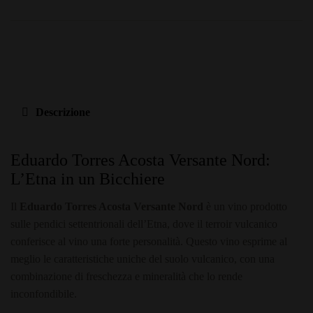
Descrizione
Eduardo Torres Acosta Versante Nord:
L’Etna in un Bicchiere
Il
Eduardo Torres Acosta Versante Nord
è un vino prodotto
sulle pendici settentrionali dell’Etna, dove il terroir vulcanico
conferisce al vino una forte personalità. Questo vino esprime al
meglio le caratteristiche uniche del suolo vulcanico, con una
combinazione di freschezza e mineralità che lo rende
inconfondibile.