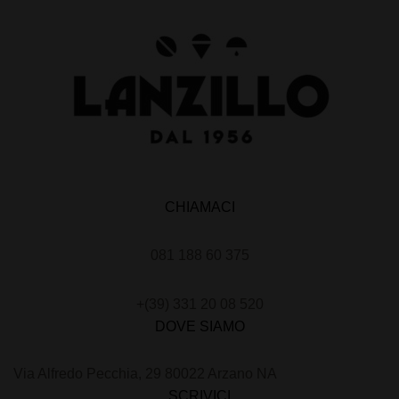
CHIAMACI
081 188 60 375
+(39) 331 20 08 520
DOVE SIAMO
Via Alfredo Pecchia, 29 80022 Arzano NA
SCRIVICI