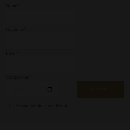
Nome*
Cognome*
Email*
Compleanno*
Accetto
termini e condizioni