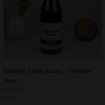
Eduardo Torres Acosta – Versante
Nord
€
23.50
In Stock