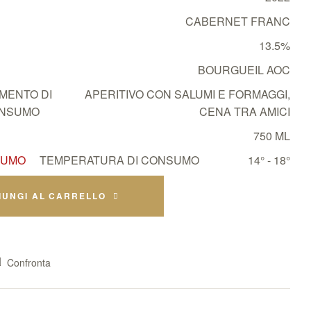
CABERNET FRANC
13.5%
BOURGUEIL AOC
MENTO DI
APERITIVO CON SALUMI E FORMAGGI
,
NSUMO
CENA TRA AMICI
750 ML
TEMPERATURA DI CONSUMO
14° - 18°
IUNGI AL CARRELLO
Confronta