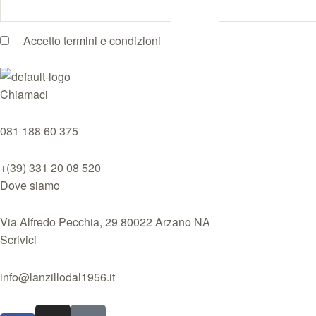
Accetto
termini e condizioni
Chiamaci
081 188 60 375
+(39) 331 20 08 520
Dove siamo
Via Alfredo Pecchia, 29 80022 Arzano NA
Scrivici
info@lanzillodal1956.it