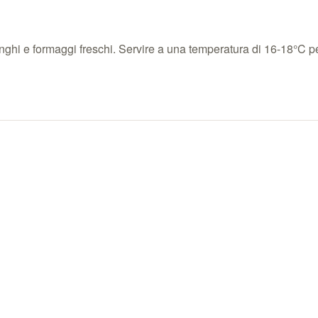
nghi e formaggi freschi. Servire a una temperatura di 16-18°C p