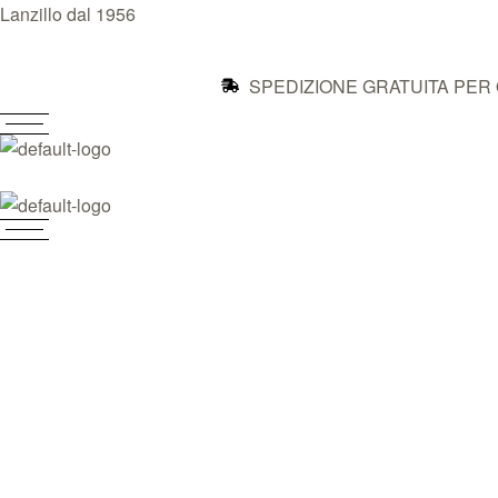
Lanzillo dal 1956
SPEDIZIONE GRATUITA PER 