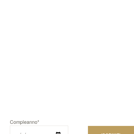
Compleanno*