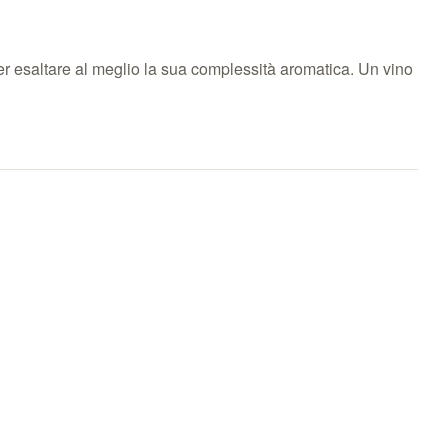
er esaltare al meglio la sua complessità aromatica. Un vino