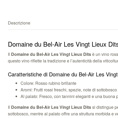
Descrizione
Domaine du Bel-Air Les Vingt Lieux Dits
Il
Domaine du Bel-Air Les Vingt Lieux Dits
è un vino ross
questo vino riflette la tradizione e l’autenticità della vitico
Caratteristiche di Domaine du Bel-Air Les Vingt
Colore: Rosso rubino brillante
Aromi: Frutti rossi freschi, spezie, note di sottobosco
Al palato: Fresco, con tannini eleganti e una buona 
Il
Domaine du Bel-Air Les Vingt Lieux Dits
si distingue p
sottobosco, mentre al palato offre una struttura morbida e v