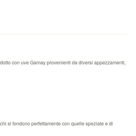
Prodotto con uve Gamay provenienti da diversi appezzamenti,
eschi si fondono perfettamente con quelle speziate e di