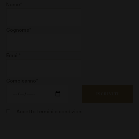
Nome*
Cognome*
Email*
Compleanno*
Accetto
termini e condizioni