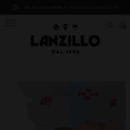
15% SUL PRIMO ORDINE SE TI ISCRIVI ALLA NEWSLETTER
0