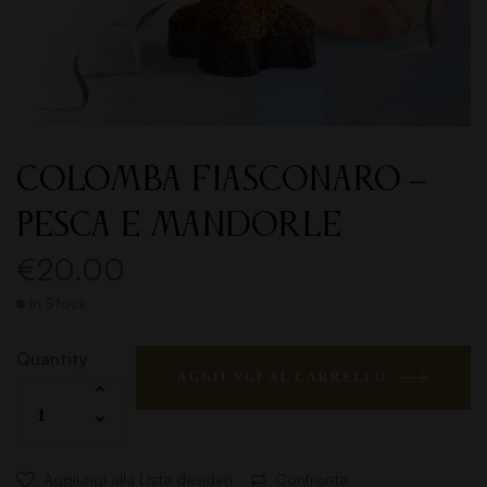
COLOMBA FIASCONARO –
PESCA E MANDORLE
€
20.00
In Stock
Quantity
AGGIUNGI AL CARRELLO
Aggiungi alla Lista desideri
Confronta