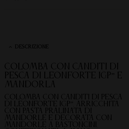
Descrizione
COLOMBA CON CANDITI DI
“PESCA DI LEONFORTE IGP” E
MANDORLA
Colomba con canditi di “Pesca
di Leonforte IGP”, arricchita
con pasta pralinata di
mandorle e decorata con
mandorle a bastoncini,