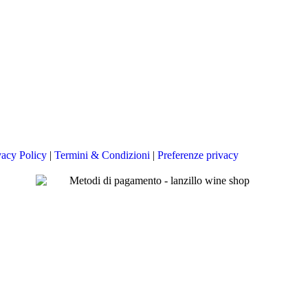
vacy Policy
|
Termini & Condizioni
|
Preferenze privacy