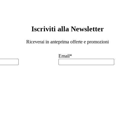
Iscriviti alla Newsletter
Riceverai in anteprima offerte e promozioni
Email*