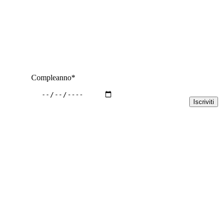
Compleanno*